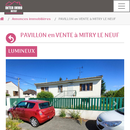
Annonces immobilières
PAVILLON en VENTE à MITRY LE NEUF
PAVILLON en VENTE à MITRY LE NEUF
LUMINEUX
Previous
Next