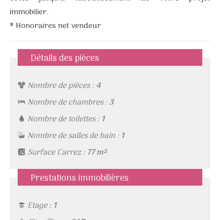
immobilier.
* Honoraires net vendeur
Détails des pièces
Nombre de pièces :
4
Nombre de chambres :
3
Nombre de toilettes :
1
Nombre de salles de bain :
1
Surface Carrez :
77 m²
Prestations immobilières
Etage :
1