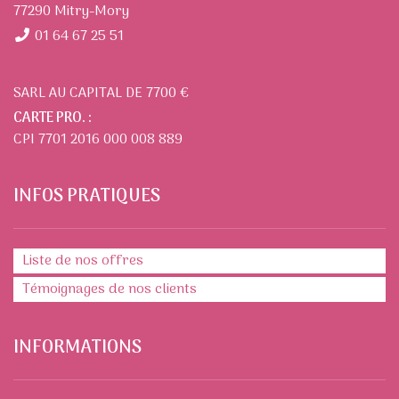
77290 Mitry-Mory
01 64 67 25 51
SARL AU CAPITAL DE 7700 €
CARTE PRO. :
CPI 7701 2016 000 008 889
INFOS PRATIQUES
Liste de nos offres
Témoignages de nos clients
INFORMATIONS