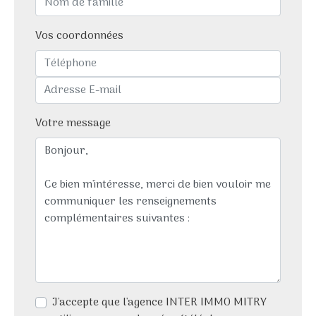
Vos coordonnées
Votre message
J'accepte que l'agence INTER IMMO MITRY