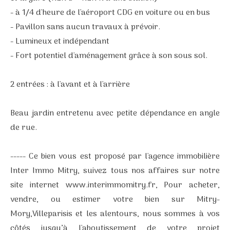
- à 1/4 d'heure de l'aéroport CDG en voiture ou en bus
- Pavillon sans aucun travaux à prévoir.
- Lumineux et indépendant
- Fort potentiel d'aménagement grâce à son sous sol.
2 entrées : à l'avant et à l'arrière
Beau jardin entretenu avec petite dépendance en angle
de rue.
----- Ce bien vous est proposé par l'agence immobilière
Inter Immo Mitry, suivez tous nos affaires sur notre
site internet www.interimmomitry.fr, Pour acheter,
vendre, ou estimer votre bien sur Mitry-
Mory,Villeparisis et les alentours, nous sommes à vos
côtés jusqu’à l'aboutissement de votre projet