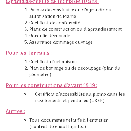
agrandissements de moins de 10 ans :
Permis de construire ou d’agrandir ou
autorisation de Mairie
Certificat de conformité
Plans de construction ou d’agrandissement
Garantie décennale
Assurance dommage ouvrage
Pour les Terrains :
Certificat d’urbanisme
Plan de bornage ou de découpage (plan du
géomètre)
Pour les constructions d’avant 1949 :
Certificat d’accessibilité au plomb dans les
revêtements et peintures (CREP)
Autres :
Tous documents relatifs à l’entretien
(contrat de chauffagiste…),