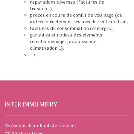
réparations diverses (factures de
travaux…),
procès en cours de conflit de voisinage (ou
autres directement liés avec la vente du bien,
factures de consommation d’énergie…,
garanties et notices des éléments
(électroménager, adoucisseur,
climatisation...),
.../...
INTER IMMO MITRY
33 Avenue Jean-Baptiste Clément