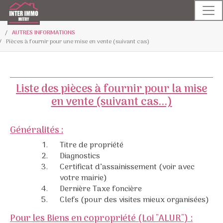
AUTRES INFORMATIONS
Pièces à fournir pour une mise en vente (suivant cas)
Liste des pièces à fournir pour la mise
en vente (suivant cas...)
Généralités :
Titre de propriété
Diagnostics
Certificat d’assainissement (voir avec
votre mairie)
Dernière Taxe foncière
Clefs (pour des visites mieux organisées)
Pour les Biens en copropriété (Loi "ALUR") :