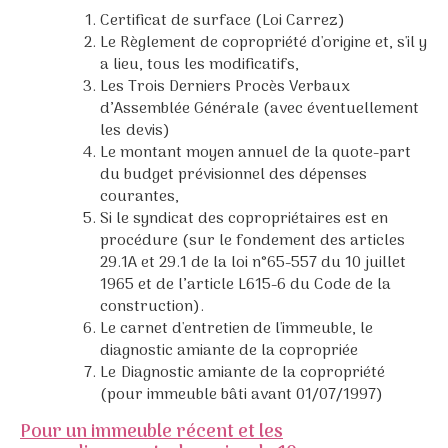
Certificat de surface (Loi Carrez)
Le Règlement de copropriété d'origine et, s'il y
a lieu, tous les modificatifs,
Les Trois Derniers Procès Verbaux
d’Assemblée Générale (avec éventuellement
les devis)
Le montant moyen annuel de la quote-part
du budget prévisionnel des dépenses
courantes,
Si le syndicat des copropriétaires est en
procédure (sur le fondement des articles
29.1A et 29.1 de la loi n°65-557 du 10 juillet
1965 et de l’article L615-6 du Code de la
construction).
Le carnet d'entretien de l'immeuble, le
diagnostic amiante de la copropriée
Le Diagnostic amiante de la copropriété
(pour immeuble bâti avant 01/07/1997)
Pour un immeuble récent et les