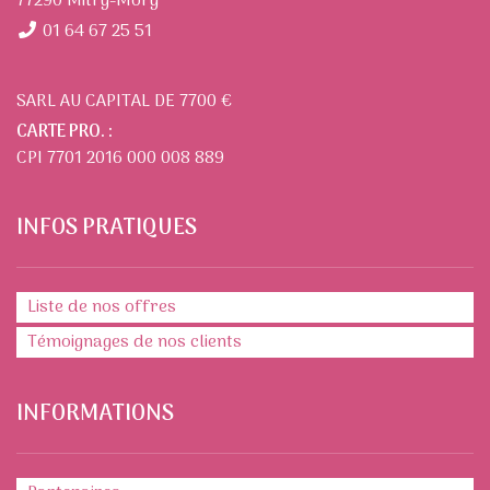
77290 Mitry-Mory
01 64 67 25 51
SARL AU CAPITAL DE 7700 €
CARTE PRO. :
CPI 7701 2016 000 008 889
INFOS PRATIQUES
Liste de nos offres
Témoignages de nos clients
INFORMATIONS