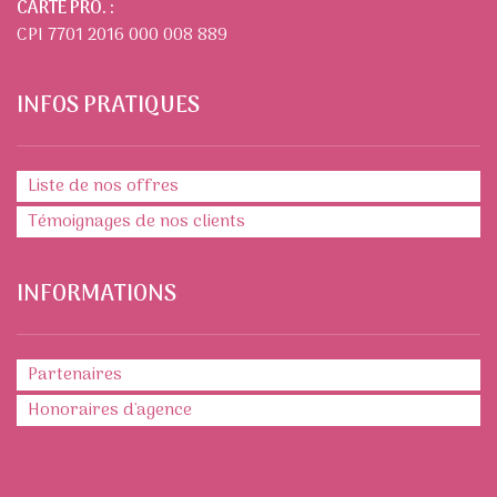
CARTE PRO. :
CPI 7701 2016 000 008 889
INFOS PRATIQUES
Liste de nos offres
Témoignages de nos clients
INFORMATIONS
Partenaires
Honoraires d'agence