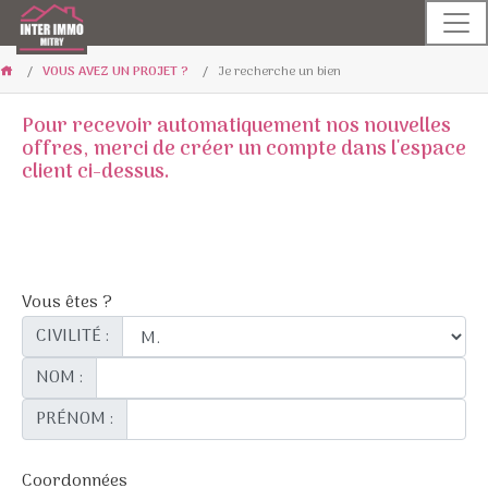
VOUS AVEZ UN PROJET ?
Je recherche un bien
Pour recevoir automatiquement nos nouvelles
offres, merci de créer un compte dans l'espace
client ci-dessus.
Vous êtes ?
CIVILITÉ :
NOM :
PRÉNOM :
Coordonnées