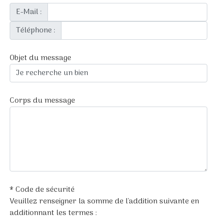
E-Mail :
Téléphone :
Objet du message
Corps du message
* Code de sécurité
Veuillez renseigner la somme de l'addition suivante en
additionnant les termes :