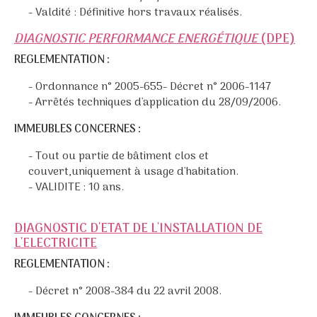
- Valdité : Définitive hors travaux réalisés.
D
IAGNOSTIC PERFORMANCE ENERGÉTIQUE
(DPE)
REGLEMENTATION :
- Ordonnance n° 2005-655- Décret n° 2006-1147
- Arrêtés techniques d'application du 28/09/2006.
IMMEUBLES CONCERNES :
- Tout ou partie de bâtiment clos et
couvert,uniquement à usage d'habitation.
- VALIDITE : 10 ans.
DIAGNOSTIC D'ETAT DE L'INSTALLATION DE
L'ELECTRICITE
REGLEMENTATION :
- Décret n° 2008-384 du 22 avril 2008.