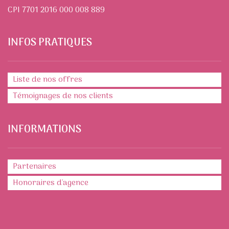
CPI 7701 2016 000 008 889
INFOS PRATIQUES
Liste de nos offres
Témoignages de nos clients
INFORMATIONS
Partenaires
Honoraires d'agence