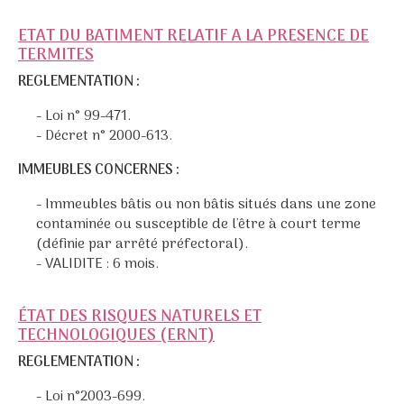
ETAT DU BATIMENT RELATIF A LA PRESENCE DE
TERMITES
REGLEMENTATION :
- Loi n° 99-471.
- Décret n° 2000-613.
IMMEUBLES CONCERNES :
- Immeubles bâtis ou non bâtis situés dans une zone
contaminée ou susceptible de l'être à court terme
(définie par arrêté préfectoral).
- VALIDITE : 6 mois.
ÉTAT DES RISQUES NATURELS ET
TECHNOLOGIQUES (ERNT)
REGLEMENTATION :
- Loi n°2003-699.