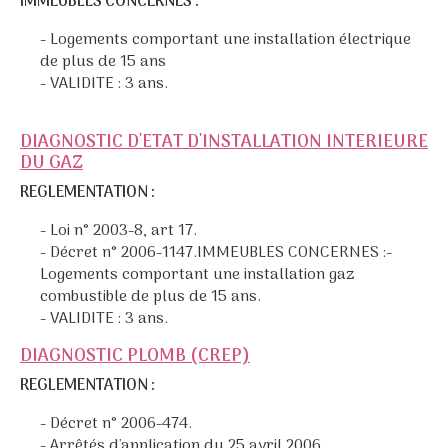
IMMEUBLES CONCERNES :
- Logements comportant une installation électrique
de plus de 15 ans
- VALIDITE : 3 ans.
DIAGNOSTIC D'ETAT D'INSTALLATION INTERIEURE
DU GAZ
REGLEMENTATION :
- Loi n° 2003-8, art 17.
- Décret n° 2006-1147.IMMEUBLES CONCERNES :-
Logements comportant une installation gaz
combustible de plus de 15 ans.
- VALIDITE : 3 ans.
DIAGNOSTIC PLOMB (CREP)
REGLEMENTATION :
- Décret n° 2006-474.
- Arrêtés d'application du 25 avril 2006.