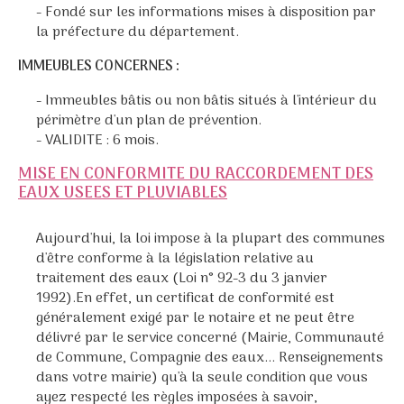
- Fondé sur les informations mises à disposition par
la préfecture du département.
IMMEUBLES CONCERNES :
- Immeubles bâtis ou non bâtis situés à l'intérieur du
périmètre d'un plan de prévention.
- VALIDITE : 6 mois.
MISE EN CONFORMITE DU RACCORDEMENT DES
EAUX USEES ET PLUVIABLES
Aujourd'hui, la loi impose à la plupart des communes
d'être conforme à la législation relative au
traitement des eaux (Loi n° 92-3 du 3 janvier
1992).En effet, un certificat de conformité est
généralement exigé par le notaire et ne peut être
délivré par le service concerné (Mairie, Communauté
de Commune, Compagnie des eaux... Renseignements
dans votre mairie) qu'à la seule condition que vous
ayez respecté les règles imposées à savoir,