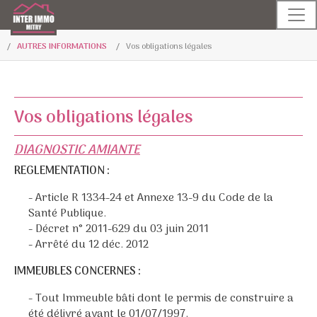
AUTRES INFORMATIONS
Vos obligations légales
Vos obligations légales
DIAGNOSTIC AMIANTE
REGLEMENTATION :
- Article R 1334-24 et Annexe 13-9 du Code de la
Santé Publique.
- Décret n° 2011-629 du 03 juin 2011
- Arrêté du 12 déc. 2012
IMMEUBLES CONCERNES :
- Tout Immeuble bâti dont le permis de construire a
été délivré avant le 01/07/1997.