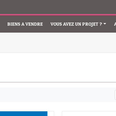
BIENS A VENDRE
VOUS AVEZ UN PROJET ?