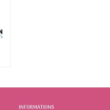
INFORMATIONS