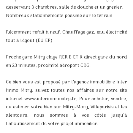
desservant 3 chambres, salle de douche et un grenier.
Nombreux stationnements possible sur le terrain
Récemment refait à neuf. Chauffage gaz, eau électricité
tout à l'égout (EU-EP)
Proche gare Mitry claye RER B ET K direct gare du nord
en 23 minutes, proximité aéroport CDG.
Ce bien vous est proposé par l’agence immobilière Inter
Immo Mitry, suivez toutes nos affaires sur notre site
internet www.interimmomitry.fr, Pour acheter, vendre,
ou estimer votre bien sur Mitry-Mory, Villeparisis et les
alentours, nous sommes à vos côtés jusqu’à
l’aboutissement de votre projet immobilier.