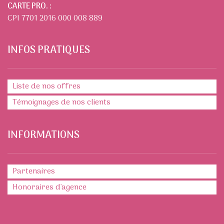
CARTE PRO. :
CPI 7701 2016 000 008 889
INFOS PRATIQUES
Liste de nos offres
Témoignages de nos clients
INFORMATIONS
Partenaires
Honoraires d'agence