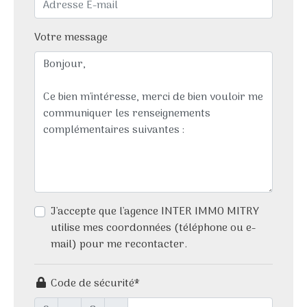
Votre message
J'accepte que l'agence INTER IMMO MITRY
utilise mes coordonnées (téléphone ou e-
mail) pour me recontacter.
Code de sécurité*