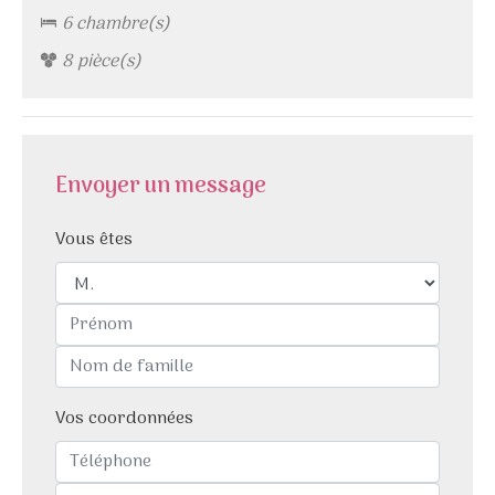
6 chambre(s)
8 pièce(s)
Envoyer un message
Vous êtes
Vos coordonnées