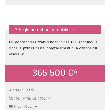
* Réglementation immobilière
Le montant des frais d'honoraires TTC sont inclus
dans le prix et reste intégralement à la charge du
vendeur.
365 500 €*
Mandat : 2379
160m² (total: 160m²)
0(éme) étage